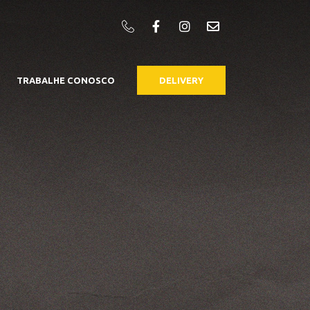
TRABALHE CONOSCO
DELIVERY