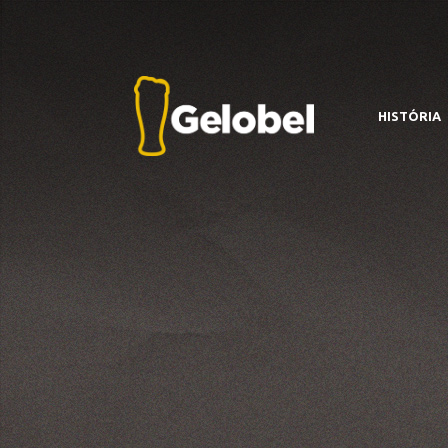
HISTÓRIA