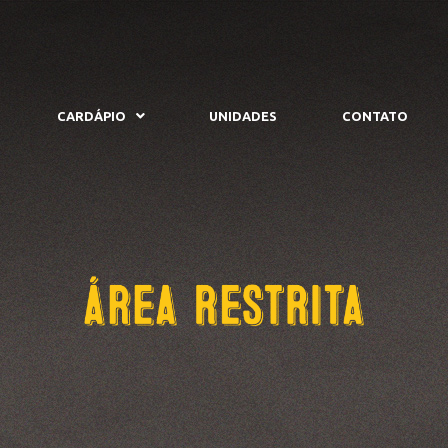
CARDÁPIO
UNIDADES
CONTATO