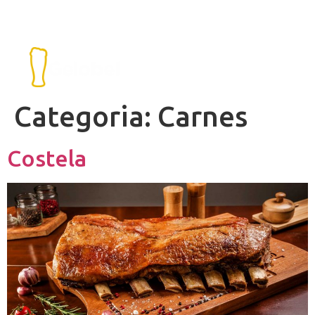
Categoria:
Carnes
Costela