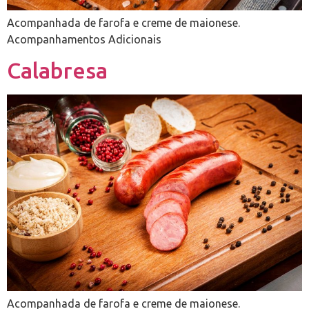
Acompanhada de farofa e creme de maionese.
Acompanhamentos Adicionais
Calabresa
Acompanhada de farofa e creme de maionese.