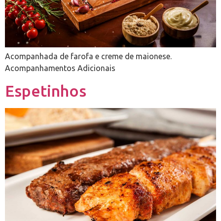
Acompanhada de farofa e creme de maionese.
Acompanhamentos Adicionais
Espetinhos