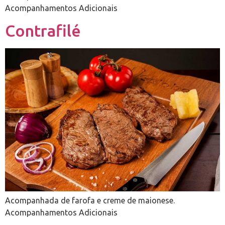
Acompanhamentos Adicionais
Contrafilé
Acompanhada de farofa e creme de maionese.
Acompanhamentos Adicionais