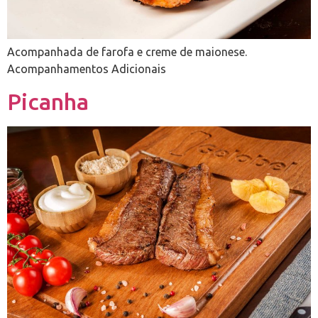
Acompanhada de farofa e creme de maionese.
Acompanhamentos Adicionais
Picanha