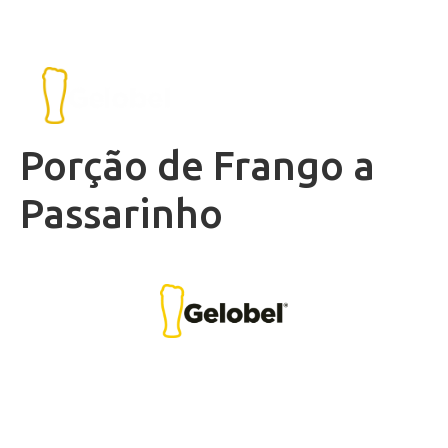
Porção de Frango a
Passarinho